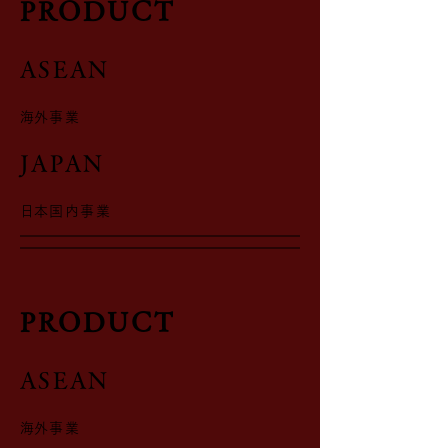
​PRODUCT
​ASEAN
​海外事業
​JAPAN
​日本国内事業
​PRODUCT
​ASEAN
​海外事業